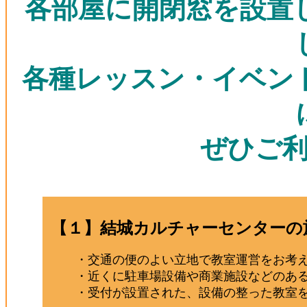
各部屋に開閉窓を設置
各種レッスン・イベン
ぜひご
【１】結城カルチャーセンターの
・交通の便のよい立地で教室運営をお考え
・近くに駐車場設備や商業施設などのある
・受付が設置された、設備の整った教室を