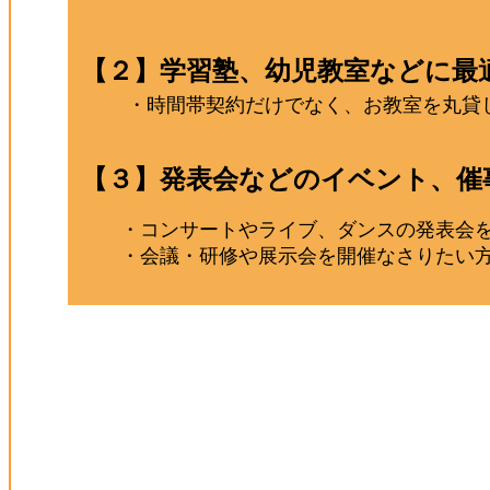
【２】学習塾、幼児教室などに最
・時間帯契約だけでなく、お教室を丸貸
【３】発表会などのイベント、催
・コンサートやライブ、ダンスの発表会を
・会議・研修や展示会を開催なさりたい